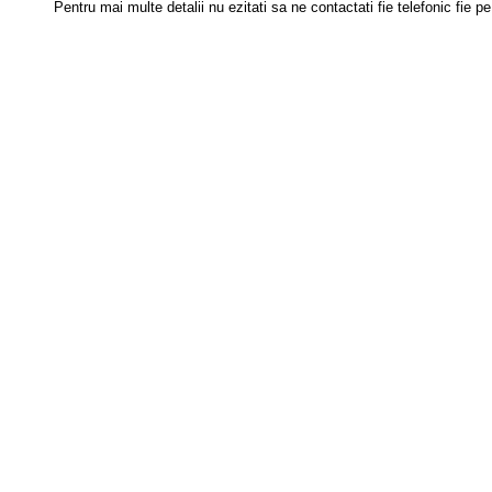
Pentru
mai multe detalii nu ezitati sa ne contactati fie telefonic fie p