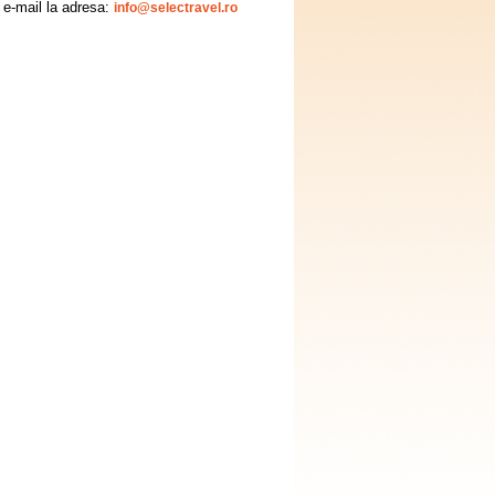
e e-mail la adresa:
info@selectravel.ro